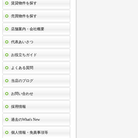
賃貸物件を探す
売買物件を探す
店舗案内・会社概要
代表あいさつ
お役立ちガイド
よくある質問
当店のブログ
お問い合わせ
採用情報
過去のWhat's New
個人情報・免責事項等