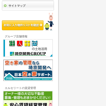
サイトマップ
お気に入り物件リストを確認
グループ店舗情報
エルセリートの賃貸管理