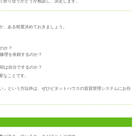
で折り合うかどうか相談し、決定します。
か、ある程度決めておきましょう。
のか？
修理を依頼するのか？
却は自分でするのか？
変なことです。
い」という方以外は、ぜひピタットハウスの賃貸管理システムにお任