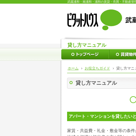
貸し方マニュアル
トップページ
ホーム
お役立ちガイド
貸し方マニ
貸し方マニュアル
アパート・マンションを貸したい
家賃・共益費・礼金・敷金等の条件