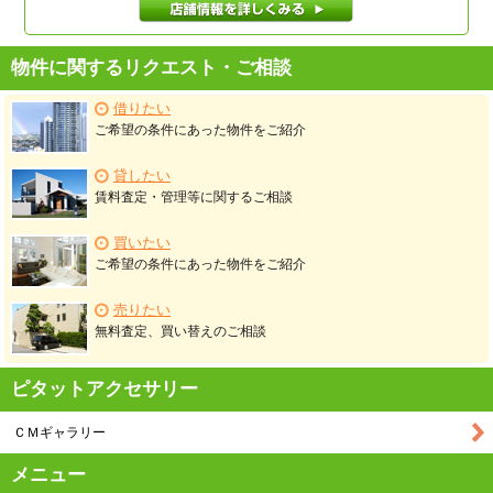
店舗情報を詳しくみる
物件に関するリクエスト・ご相談
借りたい
ご希望の条件にあった物件をご紹介
貸したい
賃料査定・管理等に関するご相談
買いたい
ご希望の条件にあった物件をご紹介
売りたい
無料査定、買い替えのご相談
ピタットアクセサリー
ＣＭギャラリー
メニュー