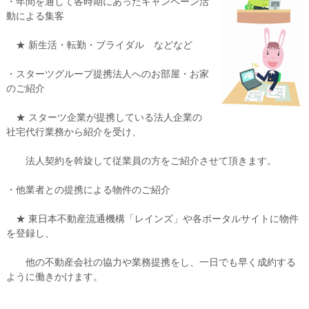
・年間を通して各時期にあったキャンペーン活
動による集客
★ 新生活・転勤・ブライダル などなど
・スターツグループ提携法人へのお部屋・お家
のご紹介
★ スターツ企業が提携している法人企業の
社宅代行業務から紹介を受け、
法人契約を斡旋して従業員の方をご紹介させて頂きます。
・他業者との提携による物件のご紹介
★ 東日本不動産流通機構「レインズ」や各ポータルサイトに物件
を登録し、
他の不動産会社の協力や業務提携をし、一日でも早く成約する
ように働きかけます。