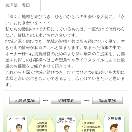
管理部 豊田
『深く』地域と結びつき、ひとつひとつの出会いを大切に、『永
い』お付き合いを・・・
私たちの活動の中で大切にしているものは、一度だけでは終わら
ない、皆様との末永いお付き合いです。
地域と深く結びつき、地域の皆様と共に歩み続けていく事で、生
きた街の情報が私達の元へと集まります。集まった情報の中で、
オーナー様へは賃貸経営のためのより良い最新のご提案を、お部
屋をお探しのお客様へはご希望条件やライフスタイルにあった最
適のお部屋をご紹介させて頂きます。
これからも深く地域と結びつき、ひとつひとつの出会いを大切に
皆様と永いお付き合いができるよう、心がけていきたいと思いま
す。