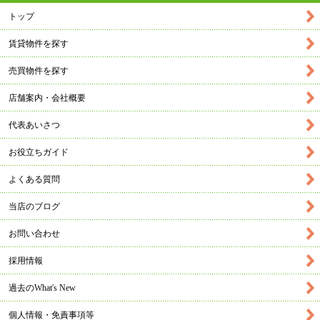
トップ
賃貸物件を探す
売買物件を探す
店舗案内・会社概要
代表あいさつ
お役立ちガイド
よくある質問
当店のブログ
お問い合わせ
採用情報
過去のWhat's New
個人情報・免責事項等