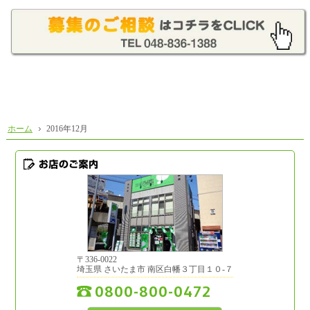
ホーム
2016年12月
お店のご案内
〒
336-0022
埼玉県
さいたま市
南区白幡３丁目１０-７
0800-800-0472