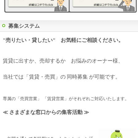
募集システム
"売りたい・貸したい" お気軽にご相談ください。
賃貸に出すか、売却するか お悩みのオーナー様、
当社では「賃貸・売買」の 同時募集 が可能です。
専属の「売買営業」 「賃貸営業」がそれぞれご対応いたします。
≪ さまざまな窓口からの集客活動 ≫