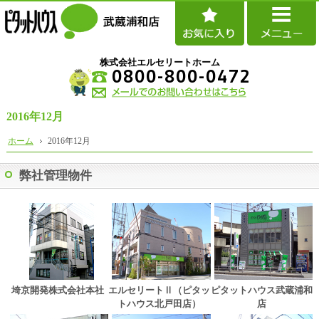
株式会社エルセリートホーム
0800-800-0472
2016年12月
ホーム
2016年12月
弊社管理物件
埼京開発株式会社本社
エルセリートⅡ（ピタッ
ピタットハウス武蔵浦和
トハウス北戸田店）
店