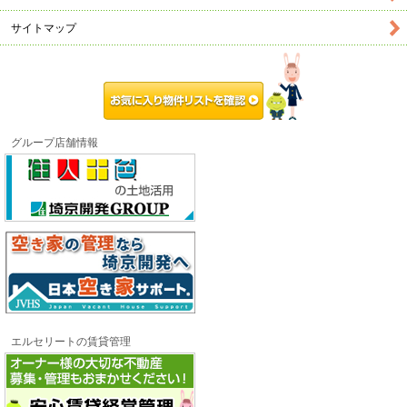
サイトマップ
お気に入り物件リス
グループ店舗情報
エルセリートの賃貸管理