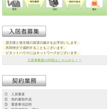
貸主様と借主様の賃貸の媒介をお手伝いします。
共同仲介で成約することもございます。
ピタットハウスにはネットワークがございます。
入居者募集の内容はこちらから＾＾
① 入居審査
② 契約書類作成
③ 重要事項説明