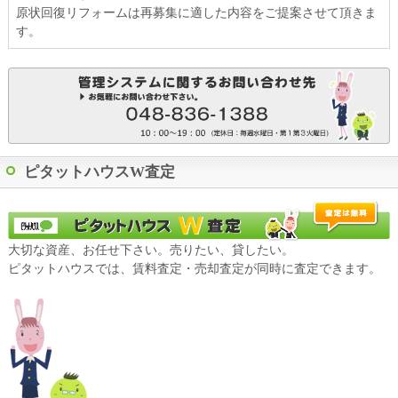
原状回復リフォームは再募集に適した内容をご提案させて頂きま
す。
ピタットハウスW査定
大切な資産、お任せ下さい。売りたい、貸したい。
ピタットハウスでは、賃料査定・売却査定が同時に査定できます。