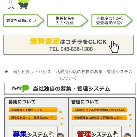
★ 当社ピタットハウス 武蔵浦和店の独自の募集・管理システム
について