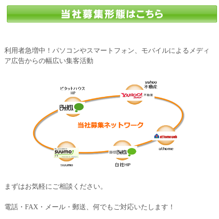
利用者急増中！パソコンやスマートフォン、モバイルによるメディ
ア広告からの幅広い集客活動
まずはお気軽にご相談ください。
電話・FAX・メール・郵送、何でもご対応いたします！